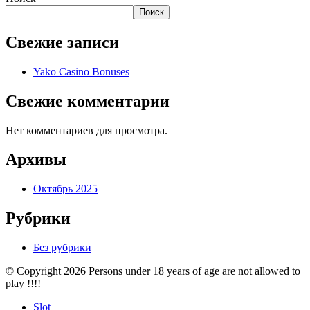
Поиск
Свежие записи
Yako Casino Bonuses
Свежие комментарии
Нет комментариев для просмотра.
Архивы
Октябрь 2025
Рубрики
Без рубрики
© Copyright 2026 Persons under 18 years of age are not allowed to
play !!!!
Slot